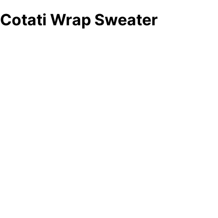
Cotati Wrap Sweater